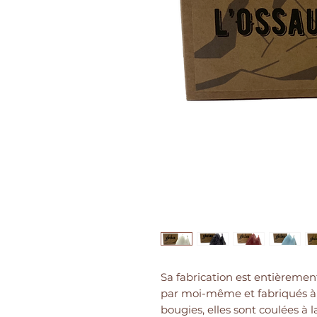
Sa fabrication est entièrement
par moi-même et fabriqués à
bougies, elles sont coulées à