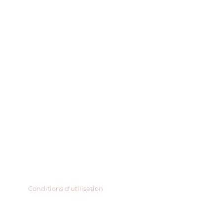
Conditions d'utilisation