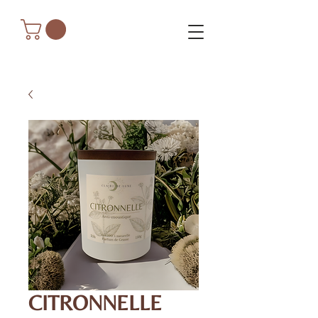
CITRONNELLE