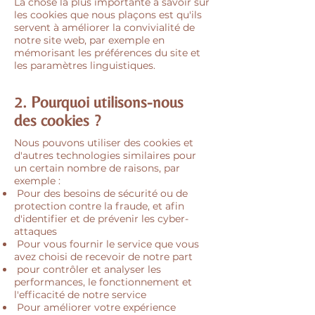
La chose la plus importante à savoir sur
les cookies que nous plaçons est qu'ils
servent à améliorer la convivialité de
notre site web, par exemple en
mémorisant les préférences du site et
les paramètres linguistiques.
2. Pourquoi utilisons-nous
des cookies ?
Nous pouvons utiliser des cookies et
d'autres technologies similaires pour
un certain nombre de raisons, par
exemple :
Pour des besoins de sécurité ou de
protection contre la fraude, et afin
d'identifier et de prévenir les cyber-
attaques
Pour vous fournir le service que vous
avez choisi de recevoir de notre part
pour contrôler et analyser les
performances, le fonctionnement et
l'efficacité de notre service
Pour améliorer votre expérience