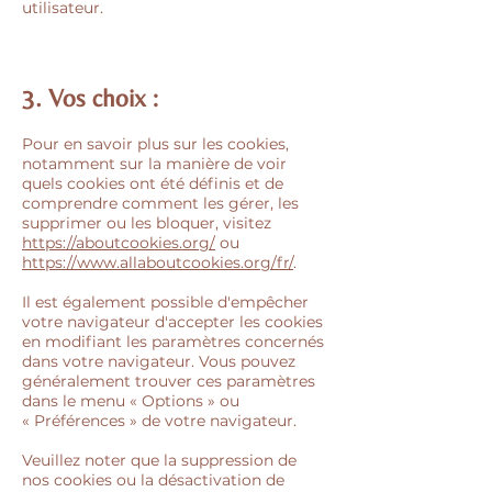
utilisateur.
3. Vos choix :
Pour en savoir plus sur les cookies,
notamment sur la manière de voir
quels cookies ont été définis et de
comprendre comment les gérer, les
supprimer ou les bloquer, visitez
https://aboutcookies.org/
ou
https://www.allaboutcookies.org/fr/
.
Il est également possible d'empêcher
votre navigateur d'accepter les cookies
en modifiant les paramètres concernés
dans votre navigateur. Vous pouvez
généralement trouver ces paramètres
dans le menu
«
Options
»
ou
«
Préférences
»
de votre navigateur.
Veuillez noter que la suppression de
nos cookies ou la désactivation de