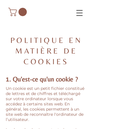
POLITIQUE EN
MATIÈRE DE
COOKIES
1. Qu'est-ce qu'un cookie ?
Un cookie est un petit fichier constitué
de lettres et de chiffres et téléchargé
sur votre ordinateur lorsque vous
accédez à certains sites web. En
général, les cookies permettent à un
site web de reconnaître l'ordinateur de
l’utilisateur.