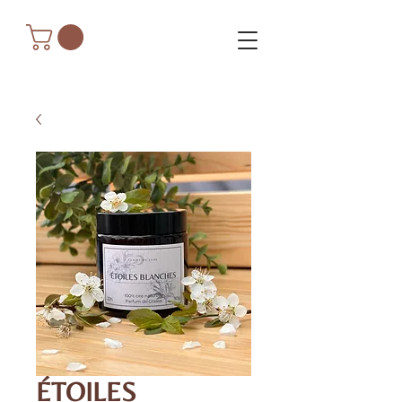
ÉTOILES